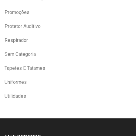
Promoções
Protetor Auditivo
Respirador
Sem Categoria
Tapetes E Tatames
Uniformes
Utilidades