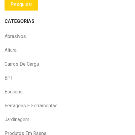
Pesquisar
CATEGORIAS
Abrasivos
Altura
Carros De Carga
EPI
Escadas
Ferragens E Ferramentas
Jardinagem
Produtos Em Raspa