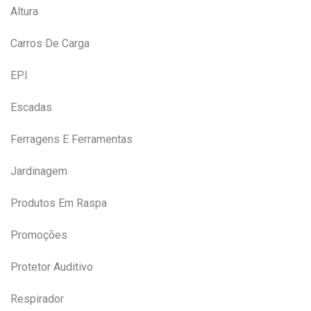
Altura
Carros De Carga
EPI
Escadas
Ferragens E Ferramentas
Jardinagem
Produtos Em Raspa
Promoções
Protetor Auditivo
Respirador