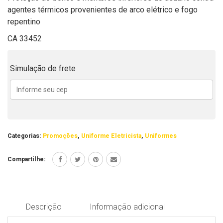
agentes térmicos provenientes de arco elétrico e fogo
repentino
CA 33452
Simulação de frete
Categorias:
Promoções
,
Uniforme Eletricista
,
Uniformes
Compartilhe:
Descrição
Informação adicional