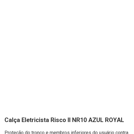
Calça Eletricista Risco II NR10 AZUL ROYAL
Proteção do tronco e membros inferiores do usuário contra