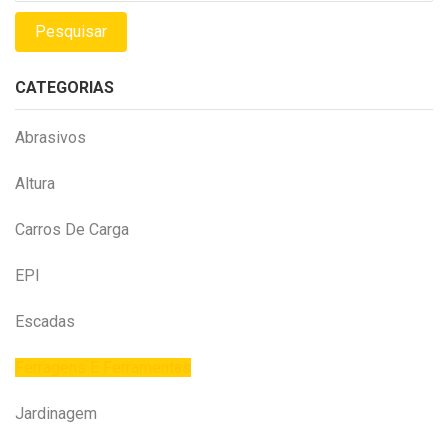
Pesquisar
CATEGORIAS
Abrasivos
Altura
Carros De Carga
EPI
Escadas
Ferragens E Ferramentas
Jardinagem