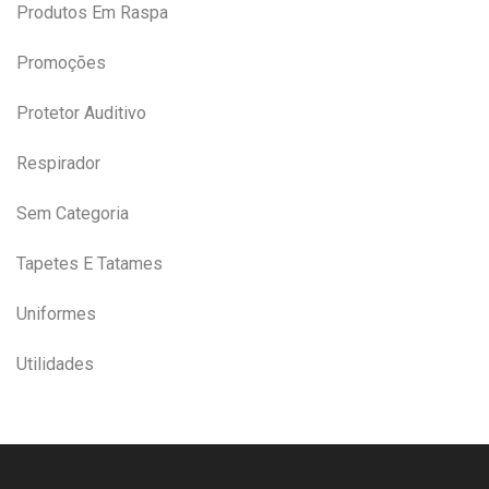
Produtos Em Raspa
Promoções
Protetor Auditivo
Respirador
Sem Categoria
Tapetes E Tatames
Uniformes
Utilidades