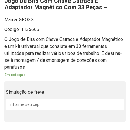
Jogo De Bits Com Chave Catraca E
Adaptador Magnético Com 33 Peças –
Marca: GROSS
Código: 1135665
O Jogo de Bits com Chave Catraca e Adaptador Magnético
é um kit universal que consiste em 33 ferramentas
utilizadas para realizar vários tipos de trabalho. E destina-
se à montagem / desmontagem de conexões com
parafusos
Em estoque
Simulação de frete