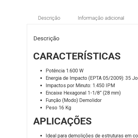
Descrição
Informação adicional
Descrição
CARACTERÍSTICAS
Potência 1.600 W
Energia de Impacto (EPTA 05/2009): 35 Jo
Impactos por Minuto: 1.450 IPM
Encaixe Hexagonal 1-1/8” (28 mm)
Função (Modo) Demolidor
Peso 16 Kg
APLICAÇÕES
Ideal para demolições de estruturas em con