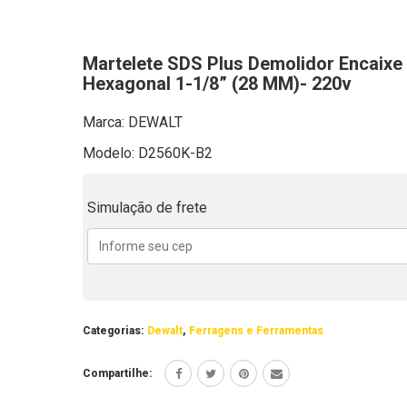
Martelete SDS Plus Demolidor Encaixe
Hexagonal 1-1/8” (28 MM)- 220v
Marca: DEWALT
Modelo: D2560K-B2
Simulação de frete
Categorias:
Dewalt
,
Ferragens e Ferramentas
Compartilhe: