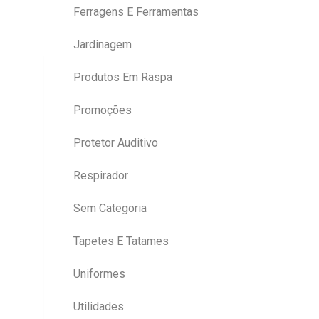
Ferragens E Ferramentas
Jardinagem
Produtos Em Raspa
Promoções
Protetor Auditivo
Respirador
Sem Categoria
Tapetes E Tatames
Uniformes
Utilidades