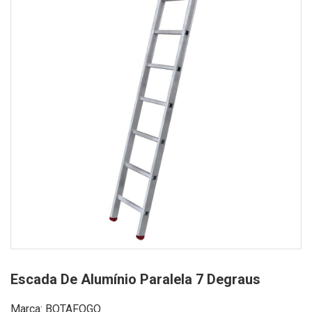
Escada De Alumínio Paralela 7 Degraus
Marca: BOTAFOGO