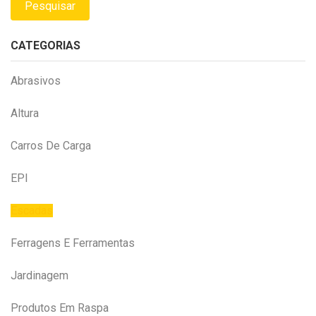
Pesquisar
CATEGORIAS
Abrasivos
Altura
Carros De Carga
EPI
Escadas
Ferragens E Ferramentas
Jardinagem
Produtos Em Raspa