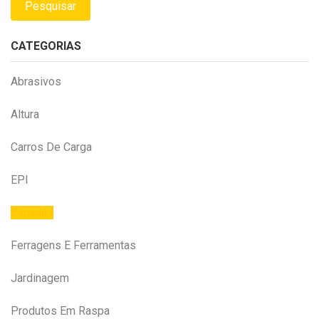
Pesquisar
CATEGORIAS
Abrasivos
Altura
Carros De Carga
EPI
Escadas
Ferragens E Ferramentas
Jardinagem
Produtos Em Raspa