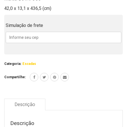
42,0 x 13,1 x 436,5 (cm)
Simulação de frete
Categoria:
Escadas
Compartilhe:
Descrição
Descrição