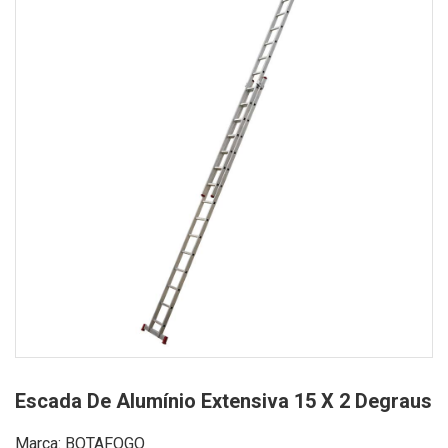
Escada De Alumínio Extensiva 15 X 2 Degraus
Marca: BOTAFOGO