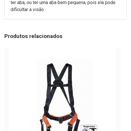
ter aba, ou ter uma aba bem pequena, pois ela pode
dificultar a visão.
Produtos relacionados