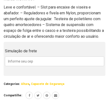
Leve e confortável. – Slot para encaixe de viseira e
abafador. – Reguladores e fivela em Nylon, proporcionam
um perfeito ajuste da jugular. Testeira de polietileno com
quatro amortecedores – Sistema de suspensão com
espaço de folga entre o casco e a testeira possibilitando a
circulação de ar e oferecendo maior conforto ao usuário.
Simulação de frete
Categorias:
Altura
,
Capacete de Segurança
Compartilhe: