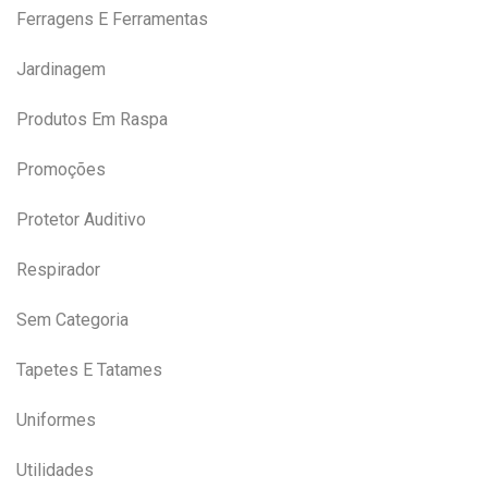
Ferragens E Ferramentas
Jardinagem
Produtos Em Raspa
Promoções
Protetor Auditivo
Respirador
Sem Categoria
Tapetes E Tatames
Uniformes
Utilidades