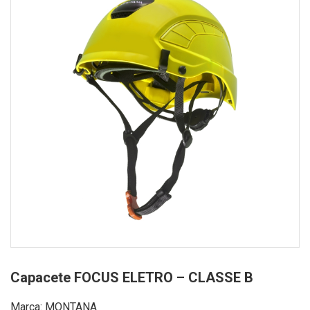
Capacete FOCUS ELETRO – CLASSE B
Marca: MONTANA