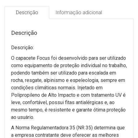
Descrição
Informação adicional
Descrição
Descrição:
O capacete Focus foi desenvolvido para ser utilizado
como equipamento de proteção individual no trabalho,
podendo também ser utilizado para escalada em
rocha, resgate, alpinismo e espeleologia, sempre em
condições climáticas normais. Injetado em
Polipropileno de Alto Impacto e com tratamento UV é
leve, confortável, possui fitas antialérgicas e, ao
mesmo tempo, é resistente e garante ótima proteção
ao usuário.
A Norma Regulamentadora 35 (NR 35) determina que
a empresa contratante deve oferecer as melhores