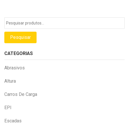
Pesquisar
por:
Pesquisar
CATEGORIAS
Abrasivos
Altura
Carros De Carga
EPI
Escadas