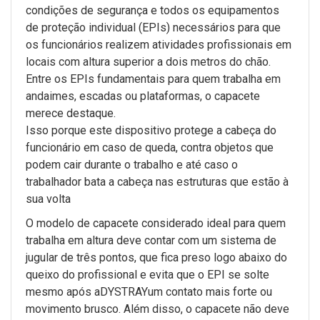
condições de segurança e todos os equipamentos
de proteção individual (EPIs) necessários para que
os funcionários realizem atividades profissionais em
locais com altura superior a dois metros do chão.
Entre os EPIs fundamentais para quem trabalha em
andaimes, escadas ou plataformas, o capacete
merece destaque.
Isso porque este dispositivo protege a cabeça do
funcionário em caso de queda, contra objetos que
podem cair durante o trabalho e até caso o
trabalhador bata a cabeça nas estruturas que estão à
sua volta
O modelo de capacete considerado ideal para quem
trabalha em altura deve contar com um sistema de
jugular de três pontos, que fica preso logo abaixo do
queixo do profissional e evita que o EPI se solte
mesmo após aDYSTRAYum contato mais forte ou
movimento brusco. Além disso, o capacete não deve