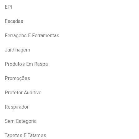
EPI
Escadas
Ferragens E Ferramentas
Jardinagem
Produtos Em Raspa
Promoções
Protetor Auditivo
Respirador
Sem Categoria
Tapetes E Tatames