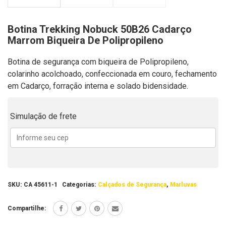
Botina Trekking Nobuck 50B26 Cadarço
Marrom Biqueira De Polipropileno
Botina de segurança com biqueira de Polipropileno,
colarinho acolchoado, confeccionada em couro, fechamento
em Cadarço, forração interna e solado bidensidade.
Simulação de frete
SKU:
CA 45611-1
Categorias:
Calçados de Segurança
,
Marluvas
Compartilhe: