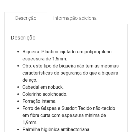
Descrição
Informação adicional
Descrição
Biqueira: Plástico injetado em polipropileno,
espessura de 1,5mm.
Obs: este tipo de biqueira não tem as mesmas
características de segurança do que a biqueira
de aço.
Cabedal em nobuck.
Colarinho acolchoado.
Forração interna.
Forro de Gáspea e Suador: Tecido não-tecido
em fibra curta com espessura mínima de
1,9mm.
Palmilha higiênica antibacteriana.