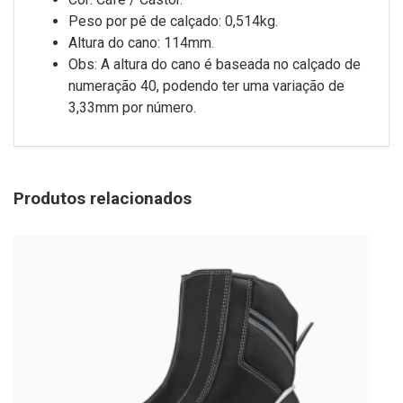
Peso por pé de calçado: 0,514kg.
Altura do cano: 114mm.
Obs: A altura do cano é baseada no calçado de
numeração 40, podendo ter uma variação de
3,33mm por número.
Produtos relacionados