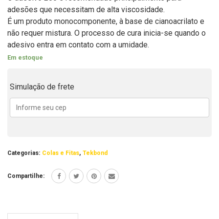
adesões que necessitam de alta viscosidade.
É um produto monocomponente, à base de cianoacrilato e
não requer mistura. O processo de cura inicia-se quando o
adesivo entra em contato com a umidade.
Em estoque
Simulação de frete
Categorias:
Colas e Fitas
,
Tekbond
Compartilhe: