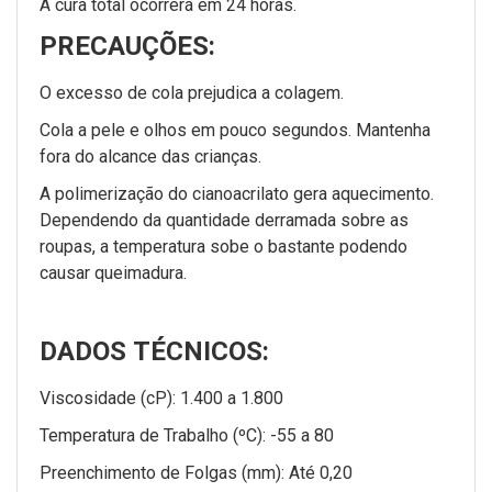
A cura total ocorrerá em 24 horas.
PRECAUÇÕES:
O excesso de cola prejudica a colagem.
Cola a pele e olhos em pouco segundos. Mantenha
fora do alcance das crianças.
A polimerização do cianoacrilato gera aquecimento.
Dependendo da quantidade derramada sobre as
roupas, a temperatura sobe o bastante podendo
causar queimadura.
DADOS TÉCNICOS:
Viscosidade (cP): 1.400 a 1.800
Temperatura de Trabalho (ºC): -55 a 80
Preenchimento de Folgas (mm): Até 0,20