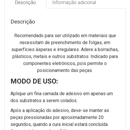
Descrição
Informação adicional
Descrição
Recomendado para ser utilizado em materiais que
necessitam de preenchimento de folgas, em
superfícies ásperas e irregulares. Adere a borrachas,
plásticos, metais e outros substratos. Indicado para
componentes eletrônicos, pois permite o
posicionamento das peças.
MODO DE USO:
Aplique um fina camada de adesivo em apenas um
dos substratos a serem colados.
Após a aplicação do adesivo, deve-se manter as
peças pressionadas por aproximadamente 20
segundos, quando a cura inicial estará concluída.