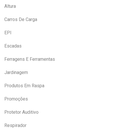
Altura
Carros De Carga
EPI
Escadas
Ferragens E Ferramentas
Jardinagem
Produtos Em Raspa
Promoções
Protetor Auditivo
Respirador