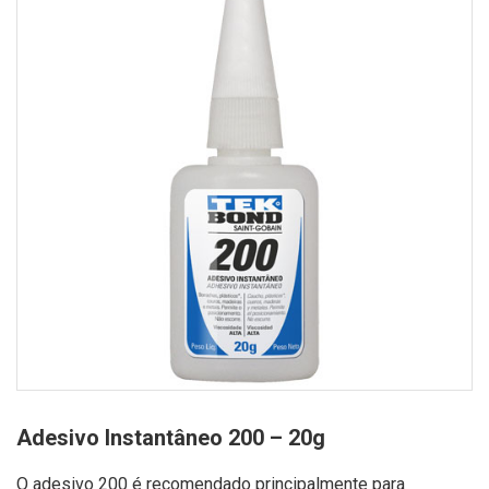
Adesivo Instantâneo 200 – 20g
O adesivo 200 é recomendado principalmente para