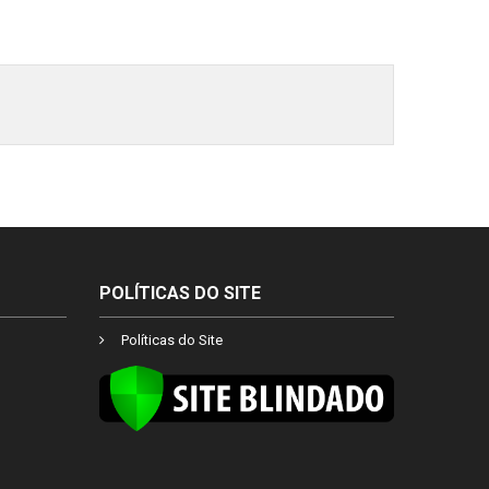
POLÍTICAS DO SITE
Políticas do Site